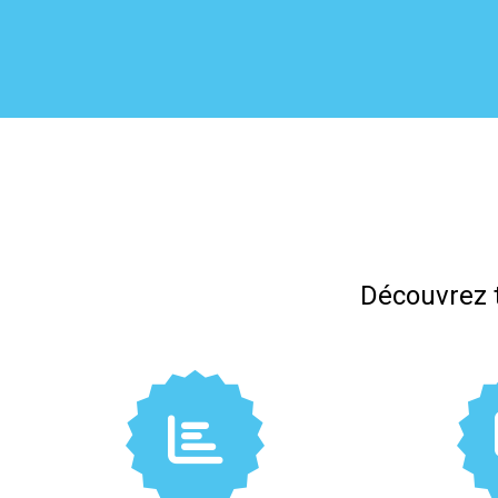
Découvrez t