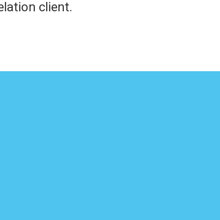
lation client.