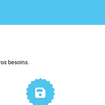
vos besoins.