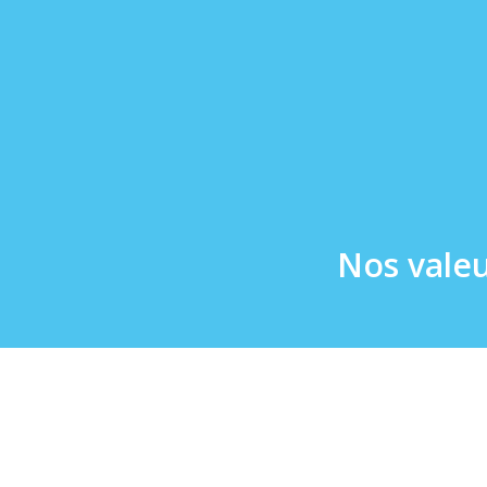
Nos valeur