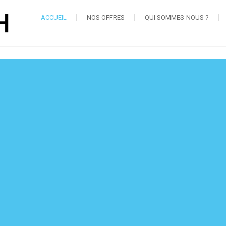
ACCUEIL
NOS OFFRES
QUI SOMMES-NOUS ?