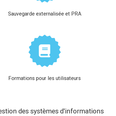
Sauvegarde externalisée et PRA
Formations pour les utilisateurs
gestion des systèmes d'informations