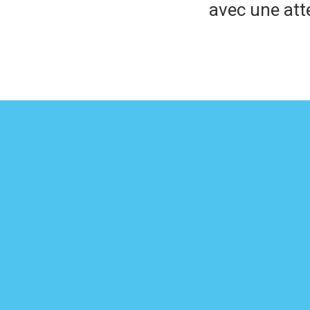
avec une atte