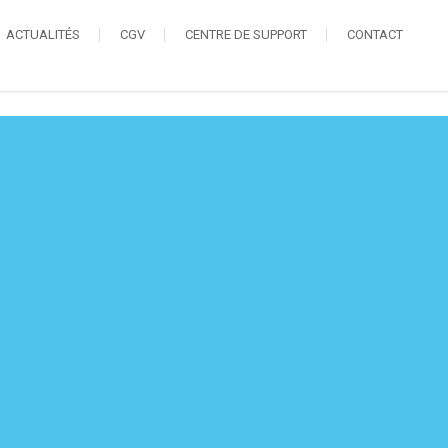
ACTUALITÉS
CGV
CENTRE DE SUPPORT
CONTACT